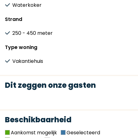
Waterkoker
Strand
250 - 450 meter
Type woning
Vakantiehuis
Dit zeggen onze gasten
Beschikbaarheid
Aankomst mogelijk
Geselecteerd