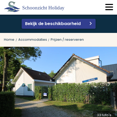
Bekijk de beschikbaarheid
Home
Accommodaties
Prijzen / reserveren
33 foto's