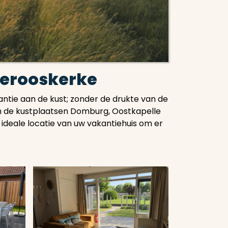
Serooskerke
antie aan de kust; zonder de drukte van de
in de kustplaatsen Domburg, Oostkapelle
ideale locatie van uw vakantiehuis om er