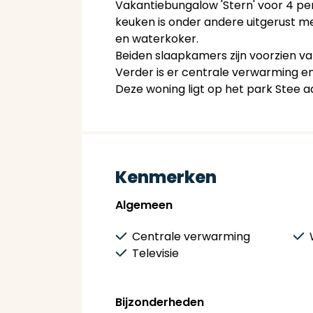
Vakantiebungalow 'Stern' voor 4 per
keuken is onder andere uitgerust me
en waterkoker.
Beiden slaapkamers zijn voorzien v
Verder is er centrale verwarming en
Deze woning ligt op het park Stee a
Kenmerken
Algemeen
Centrale verwarming
Televisie
Bijzonderheden