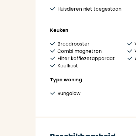
Huisdieren niet toegestaan
Keuken
Broodrooster
Combi magnetron
Filter koffiezetapparaat
Koelkast
Type woning
Bungalow