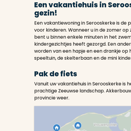
Een vakantiehuis in Seroo
gezin!
Een vakantiewoning in Serooskerke is de p
voor kinderen. Wanneer u in de zomer op z
bent u binnen enkele minuten in het zwemb
kindergezichtjes heeft gezorgd. Een ande
worden van een hapje en een drankje op h
speeltuin, de skelterbaan en de mini kinde
Pak de fiets
Vanuit uw vakantiehuis in Serooskerke is 
prachtige Zeeuwse landschap. Akkerbouw, 
provincie weer.