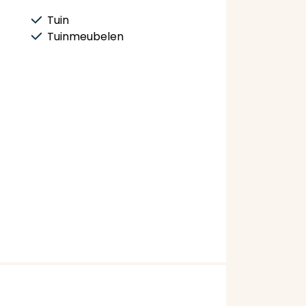
Tuin
Tuinmeubelen