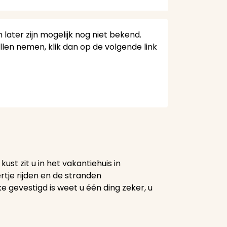
 later zijn mogelijk nog niet bekend.
en nemen, klik dan op de volgende link
ust zit u in het vakantiehuis in
rtje rijden en de stranden
 gevestigd is weet u één ding zeker, u