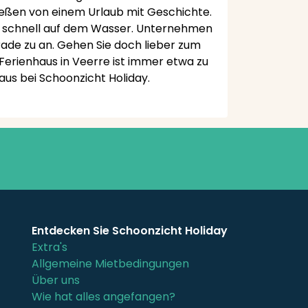
nießen von einem Urlaub mit Geschichte.
Sie schnell auf dem Wasser. Unternehmen
ade zu an. Gehen Sie doch lieber zum
Ferienhaus in Veerre ist immer etwa zu
us bei Schoonzicht Holiday.
Entdecken Sie Schoonzicht Holiday
Extra's
Allgemeine Mietbedingungen
Über uns
Wie hat alles angefangen?