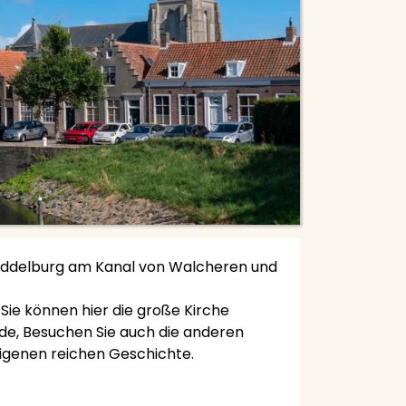
n Middelburg am Kanal von Walcheren und
Sie können hier die große Kirche
rde, Besuchen Sie auch die anderen
eigenen reichen Geschichte.