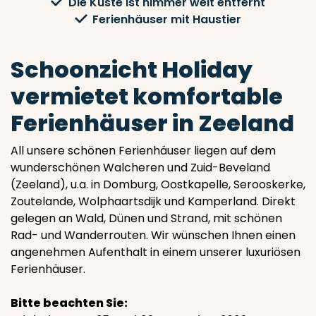
Die Küste ist nimmer weit entfernt
Ferienhäuser mit Haustier
Schoonzicht Holiday
vermietet komfortable
Ferienhäuser in Zeeland
All unsere schönen Ferienhäuser liegen auf dem
wunderschönen Walcheren und Zuid-Beveland
(Zeeland), u.a. in Domburg, Oostkapelle, Serooskerke,
Zoutelande, Wolphaartsdijk und Kamperland. Direkt
gelegen an Wald, Dünen und Strand, mit schönen
Rad- und Wanderrouten. Wir wünschen Ihnen einen
angenehmen Aufenthalt in einem unserer luxuriösen
Ferienhäuser.
Bitte beachten Sie: