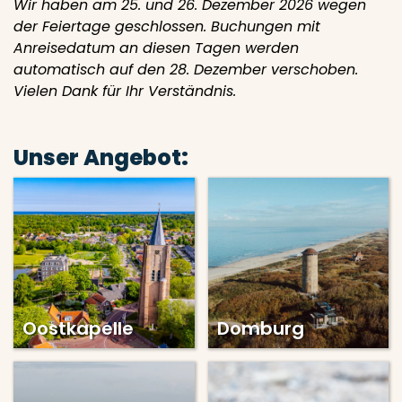
Wir haben am 25. und 26. Dezember 2026 wegen
der Feiertage geschlossen. Buchungen mit
Anreisedatum an diesen Tagen werden
automatisch auf den 28. Dezember verschoben.
Vielen Dank für Ihr Verständnis.
Unser Angebot:
Oostkapelle
Domburg