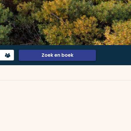
Zoek en boek