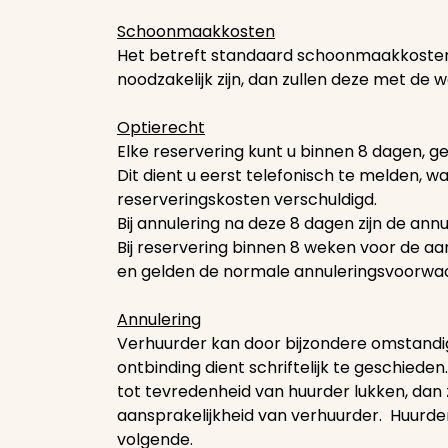
Schoonmaakkosten
Het betreft standaard schoonmaakkosten. 
noodzakelijk zijn, dan zullen deze met d
Optierecht
Elke reservering kunt u binnen 8 dagen,
Dit dient u eerst telefonisch te melden, wa
reserveringskosten verschuldigd.
Bij annulering na deze 8 dagen zijn de a
Bij reservering binnen 8 weken voor de aa
en gelden de normale annuleringsvoorwa
Annulering
Verhuurder kan door bijzondere omstandi
ontbinding dient schriftelijk te geschieden
tot tevredenheid van huurder lukken, dan
aansprakelijkheid van verhuurder. Huurde
volgende.