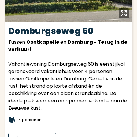
y
Domburgseweg 60
Tussen
Oostkapelle
en
Domburg - Terug in de
verhuur!
Vakantiewoning Domburgseweg 60 is een stijlvol
gerenoveerd vakantiehuis voor 4 personen
tussen Oostkapelle en Domburg. Geniet van de
rust, het strand op korte afstand én de
beschikking over een eigen strandcabine. De
ideale plek voor een ontspannen vakantie aan de
Zeeuwse kust.
t
4 personen