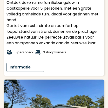
Ontdek deze ruime familiebungalow in
Oostkapelle voor 5 personen, met een grote
volledig omheinde tuin, ideaal voor gezinnen met
hond.
Geniet van rust, ruimte en comfort op
loopafstand van strand, duinen en de prachtige
Zeeuwse natuur. De perfecte uitvalsbasis voor
een ontspannen vakantie aan de Zeeuwse kust.
t
1
5 personen
3 slaapkamers
Informatie