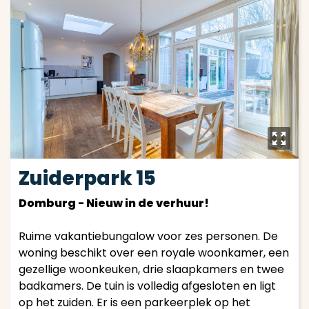
y
Zuiderpark 15
Domburg - Nieuw in de verhuur!
Ruime vakantiebungalow voor zes personen. De
woning beschikt over een royale woonkamer, een
gezellige woonkeuken, drie slaapkamers en twee
badkamers. De tuin is volledig afgesloten en ligt
op het zuiden. Er is een parkeerplek op het