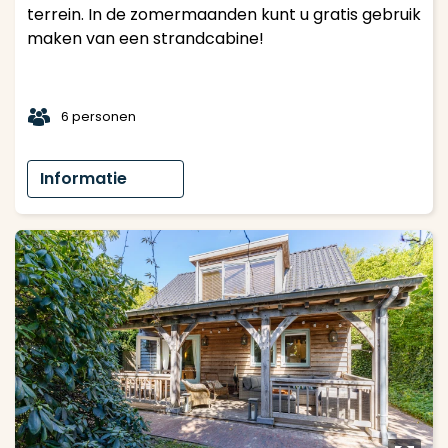
terrein. In de zomermaanden kunt u gratis gebruik
maken van een strandcabine!
t
6 personen
Informatie