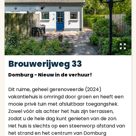
y
Brouwerijweg 33
Domburg - Nieuw in de verhuur!
Dit ruime, geheel gerenoveerde (2024)
vakantiehuis is omringd door groen en heeft een
mooie privé tuin met afsluitbaar toegangshek.
Zowel vóór als achter het huis zijn terrassen,
zodat u de hele dag kunt genieten van de zon.
Het huis is slechts op een steenworp afstand van
het strand en het centrum van Domburg