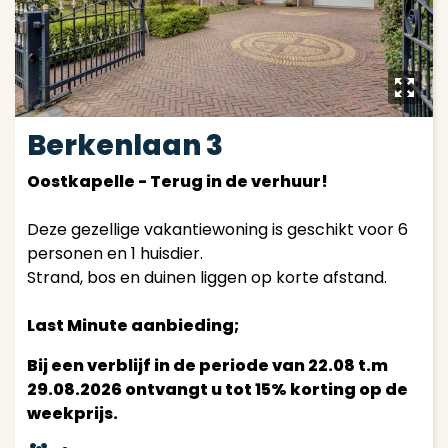
y
Berkenlaan 3
Oostkapelle - Terug in de verhuur!
Deze gezellige vakantiewoning is geschikt voor 6
personen en 1 huisdier.
Strand, bos en duinen liggen op korte afstand.
Last Minute aanbieding;
Bij een verblijf in de periode van 22.08 t.m
29.08.2026 ontvangt u tot 15% korting op de
weekprijs.