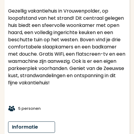
Gezellig vakantiehuis in Vrouwenpolder, op
loopafstand van het strand! Dit centraal gelegen
huis biedt een sfeervolle woonkamer met open
haard, een volledig ingerichte keuken en een
beschutte tuin op het westen. Boven vind je drie
comfortabele slaapkamers en een badkamer
met douche. Gratis WiFi, een flatscreen-tv en een
wasmachine zijn aanwezig. Ook is er een eigen
parkeerplek voorhanden. Geniet van de Zeeuwse
kust, strandwandelingen en ontspanning in dit
fijne vakantiehuis!
t
5 personen
Informatie