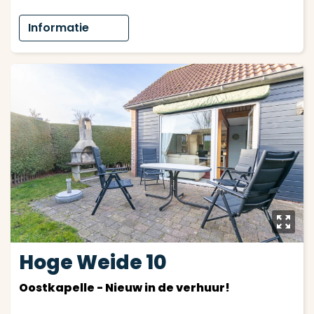
Informatie
y
Hoge Weide 10
Oostkapelle - Nieuw in de verhuur!