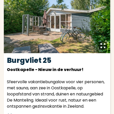
y
Burgvliet 25
Oostkapelle - Nieuw in de verhuur!
Sfeervolle vakantiebungalow voor vier personen,
met sauna, aan zee in Oostkapelle, op
loopafstand van strand, duinen en natuurgebied
De Manteling. Ideaal voor rust, natuur en een
ontspannen gezinsvakantie in Zeeland.