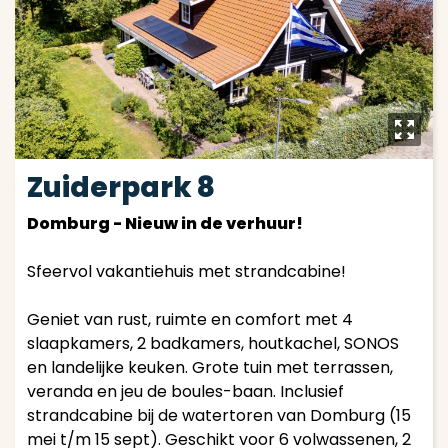
y
Zuiderpark 8
Domburg - Nieuw in de verhuur!
Sfeervol vakantiehuis met strandcabine!
Geniet van rust, ruimte en comfort met 4
slaapkamers, 2 badkamers, houtkachel, SONOS
en landelijke keuken. Grote tuin met terrassen,
veranda en jeu de boules-baan. Inclusief
strandcabine bij de watertoren van Domburg (15
mei t/m 15 sept). Geschikt voor 6 volwassenen, 2