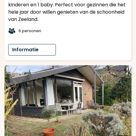
kinderen en 1 baby. Perfect voor gezinnen die het
hele jaar door willen genieten van de schoonheid
van Zeeland.
t
6 personen
Informatie