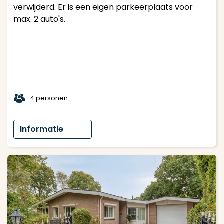
verwijderd. Er is een eigen parkeerplaats voor
max. 2 auto's.
t
4 personen
Informatie