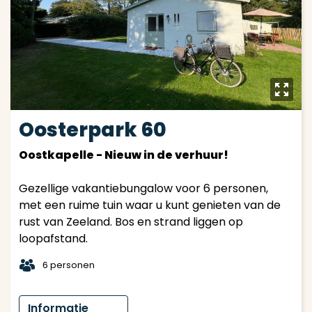
y
Oosterpark 60
Oostkapelle - Nieuw in de verhuur!
Gezellige vakantiebungalow voor 6 personen,
met een ruime tuin waar u kunt genieten van de
rust van Zeeland. Bos en strand liggen op
loopafstand.
t
6 personen
Informatie