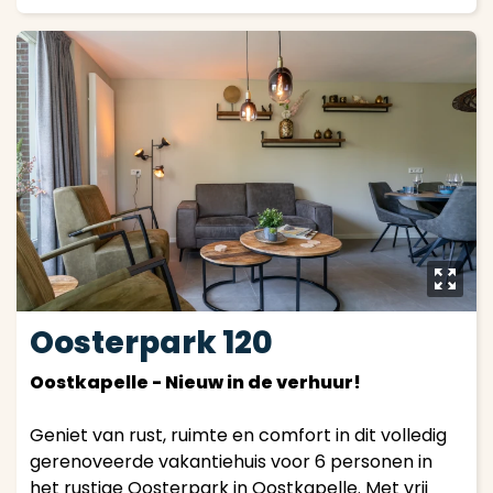
y
Oosterpark 120
Oostkapelle - Nieuw in de verhuur!
Geniet van rust, ruimte en comfort in dit volledig
gerenoveerde vakantiehuis voor 6 personen in
het rustige Oosterpark in Oostkapelle. Met vrij