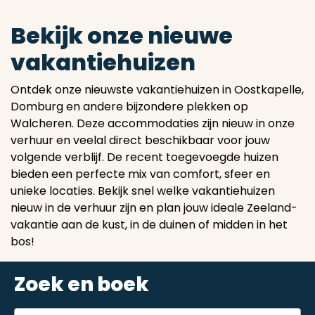
Bekijk onze nieuwe
vakantiehuizen
Ontdek onze nieuwste vakantiehuizen in Oostkapelle,
Domburg en andere bijzondere plekken op
Walcheren. Deze accommodaties zijn nieuw in onze
verhuur en veelal direct beschikbaar voor jouw
volgende verblijf. De recent toegevoegde huizen
bieden een perfecte mix van comfort, sfeer en
unieke locaties. Bekijk snel welke vakantiehuizen
nieuw in de verhuur zijn en plan jouw ideale Zeeland-
vakantie aan de kust, in de duinen of midden in het
bos!
Zoek en boek