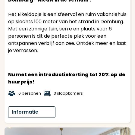
Het Eikeldopje is een sfeervol en ruim vakantiehuis
op slechts 100 meter van het strand in Domburg.
Met een zonnige tuin, serre en plaats voor 6
personen is dit de perfecte plek voor een
ontspannen verblijf aan zee. Ontdek meer en laat
je verrassen.
Nu met een introductiekorting tot 20% op de
huurprijs!
t
1
6 personen
3 slaapkamers
Informatie