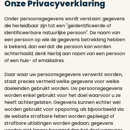
Onze Privacyverklaring
Onder persoonsgegevens wordt verstaan: gegevens
die herleidbaar zijn tot een "geïdentificeerde of
identificeerbare natuurlijke persoon". De naam van
een persoon op wie de gegevens betrekking hebben
is bekend, dan wel dat die persoon kan worden
achterhaald; denk hierbij aan naam van een persoon
of een huis- of emailadres.
Daar waar uw persoonsgegevens verwerkt worden,
staat precies vermeld welke gegevens voor welke
doeleinden gebruikt worden. Uw persoonsgegevens
worden enkel gebruikt voor het doel waarvoor u ze
heeft achtergelaten. Gegevens kunnen echter wel
worden gebruikt voor opsporing, als bijvoorbeeld via
de website strafbare feiten worden gepleegd of
strafbare uitlatingen worden gedaan; gegevens