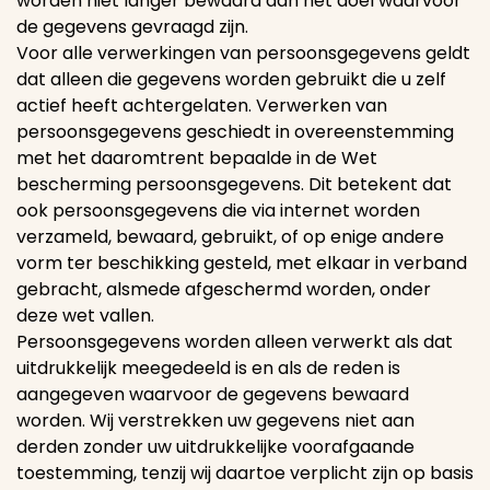
worden niet langer bewaard dan het doel waarvoor
de gegevens gevraagd zijn.
Voor alle verwerkingen van persoonsgegevens geldt
dat alleen die gegevens worden gebruikt die u zelf
actief heeft achtergelaten. Verwerken van
persoonsgegevens geschiedt in overeenstemming
met het daaromtrent bepaalde in de Wet
bescherming persoonsgegevens. Dit betekent dat
ook persoonsgegevens die via internet worden
verzameld, bewaard, gebruikt, of op enige andere
vorm ter beschikking gesteld, met elkaar in verband
gebracht, alsmede afgeschermd worden, onder
deze wet vallen.
Persoonsgegevens worden alleen verwerkt als dat
uitdrukkelijk meegedeeld is en als de reden is
aangegeven waarvoor de gegevens bewaard
worden. Wij verstrekken uw gegevens niet aan
derden zonder uw uitdrukkelijke voorafgaande
toestemming, tenzij wij daartoe verplicht zijn op basis