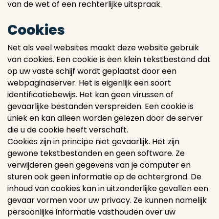
van de wet of een rechterlijke uitspraak.
Cookies
Net als veel websites maakt deze website gebruik
van cookies. Een cookie is een klein tekstbestand dat
op uw vaste schijf wordt geplaatst door een
webpaginaserver. Het is eigenlijk een soort
identificatiebewijs. Het kan geen virussen of
gevaarlijke bestanden verspreiden. Een cookie is
uniek en kan alleen worden gelezen door de server
die u de cookie heeft verschaft.
Cookies zijn in principe niet gevaarlijk. Het zijn
gewone tekstbestanden en geen software. Ze
verwijderen geen gegevens van je computer en
sturen ook geen informatie op de achtergrond. De
inhoud van cookies kan in uitzonderlijke gevallen een
gevaar vormen voor uw privacy. Ze kunnen namelijk
persoonlijke informatie vasthouden over uw