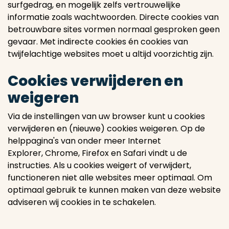
surfgedrag, en mogelijk zelfs vertrouwelijke
informatie zoals wachtwoorden. Directe cookies van
betrouwbare sites vormen normaal gesproken geen
gevaar. Met indirecte cookies én cookies van
twijfelachtige websites moet u altijd voorzichtig zijn.
Cookies verwijderen en
weigeren
Via de instellingen van uw browser kunt u cookies
verwijderen en (nieuwe) cookies weigeren. Op de
helppagina's van onder meer Internet
Explorer, Chrome, Firefox en Safari vindt u de
instructies. Als u cookies weigert of verwijdert,
functioneren niet alle websites meer optimaal. Om
optimaal gebruik te kunnen maken van deze website
adviseren wij cookies in te schakelen.