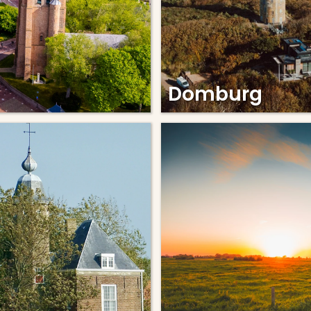
Domburg