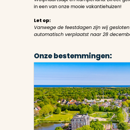
in een van onze mooie vakantiehuizen!
Let op:
Vanwege de feestdagen zijn wij geslot
automatisch verplaatst naar 28 decembe
Onze bestemmingen: