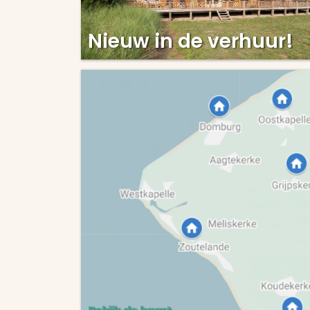
Nieuw in de verhuur!