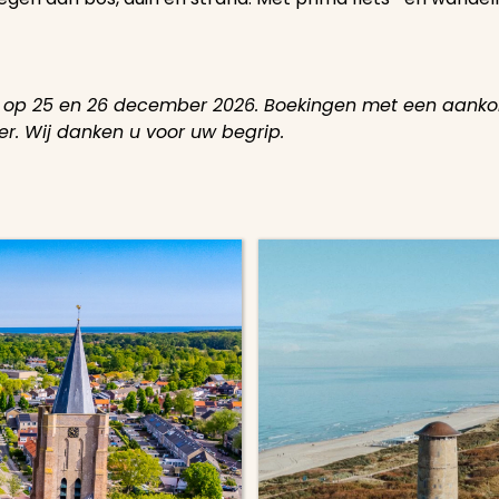
en op 25 en 26 december 2026. Boekingen met een aa
r. Wij danken u voor uw begrip.